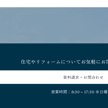
住宅やリフォームについてお気軽にお
資料請求・お問合わせ
営業時間：8:30～17:30
※日曜