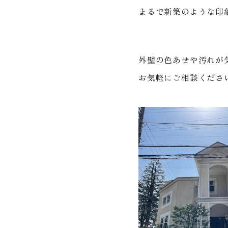
まるで新築のような印
外壁の色あせや汚れが
お気軽にご相談くださ