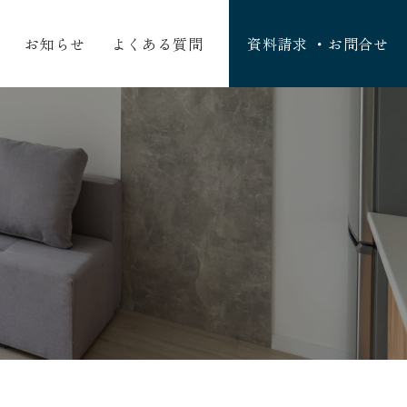
お知らせ
よくある質問
資料請求 ・お問合せ