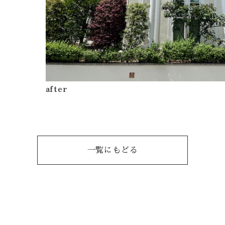
after
一覧にもどる