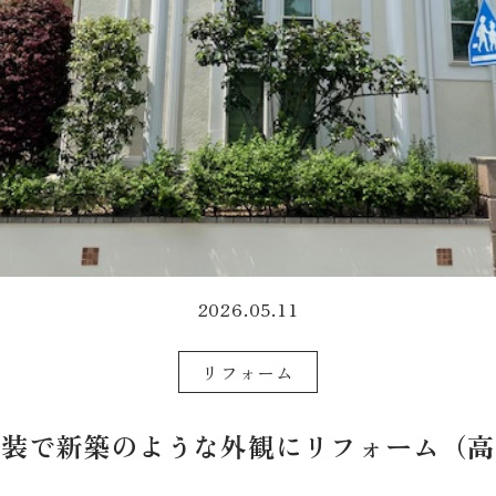
2026.05.11
リフォーム
塗装で新築のような外観にリフォーム（高