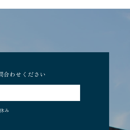
問合わせください
休み