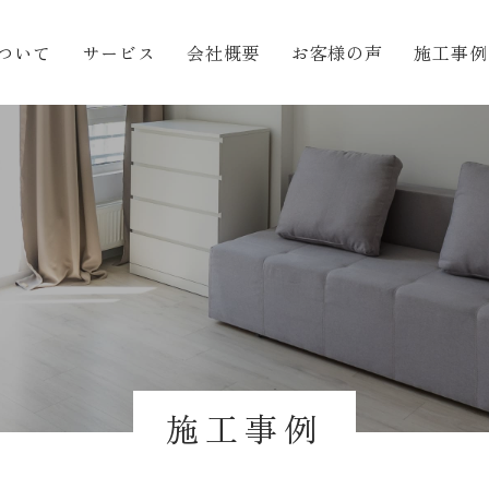
ついて
サービス
会社概要
お客様の声
施工事例
施工事例