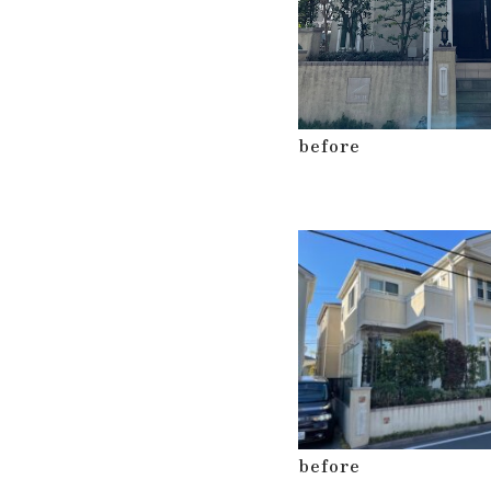
before
before