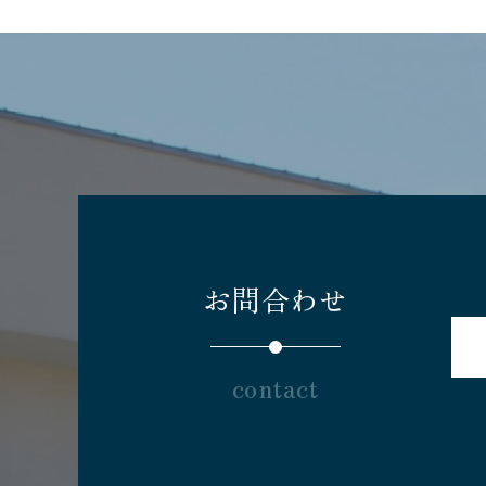
お問合わせ
contact