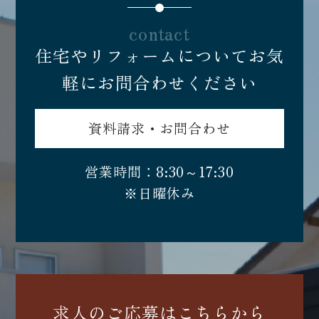
contact
住宅やリフォームについてお気
軽にお問合わせください
資料請求・お問合わせ
営業時間：8:30～17:30
※日曜休み
求人のご応募はこちらから