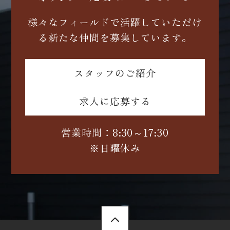
様々なフィールドで活躍していただけ
る新たな仲間を募集しています。
スタッフのご紹介
求人に応募する
営業時間：8:30～17:30
※日曜休み