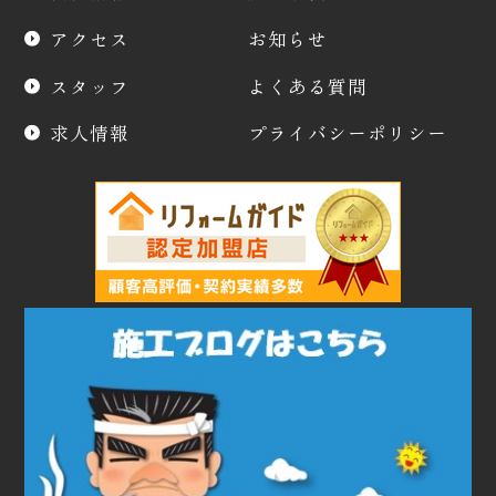
アクセス
お知らせ
スタッフ
よくある質問
求人情報
プライバシーポリシー