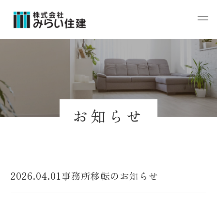
お知らせ
2026.04.01
事務所移転のお知らせ