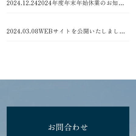
2024.12.24
2024年度年末年始休業のお知らせ（2024.12.28～2025.1.5）
044-863-9262
2024.03.08
WEBサイトを公開いたしました。
営業時間：8:30～17:30
※日曜休み
お問合わせ