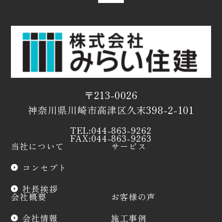
〒213-0026
神奈川県川崎市高津区久末398-2-101
TEL:044-863-9262
FAX:044-863-9263
当社について
サービス
コンセプト
社長挨拶
会社概要
お客様の声
会社情報
施工事例