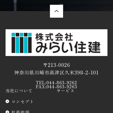
〒213-0026
神奈川県川崎市高津区久末398-2-101
TEL:044-863-9262
FAX:044-863-9263
当社について
サービス
コンセプト
社長挨拶