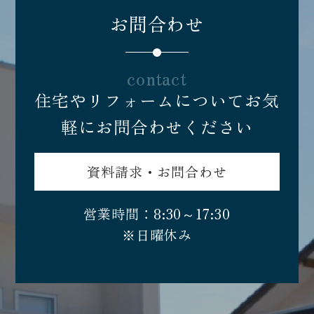
お問合わせ
contact
住宅やリフォームについてお気
軽にお問合わせください
資料請求・お問合わせ
営業時間：8:30～17:30
※日曜休み