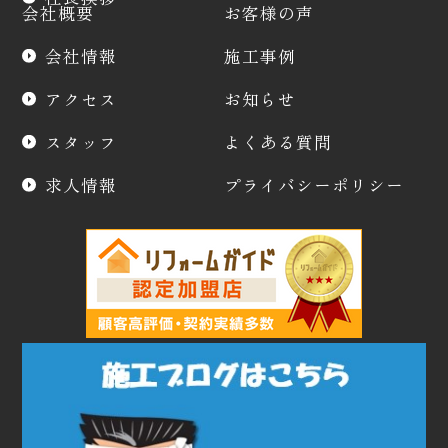
会社概要
お客様の声
会社情報
施工事例
アクセス
お知らせ
スタッフ
よくある質問
求人情報
プライバシーポリシー