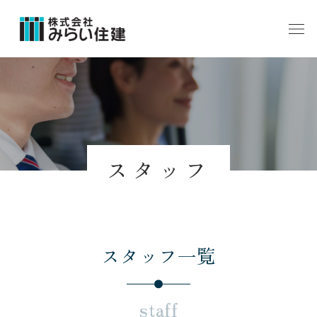
スタッフ
スタッフ一覧
staff