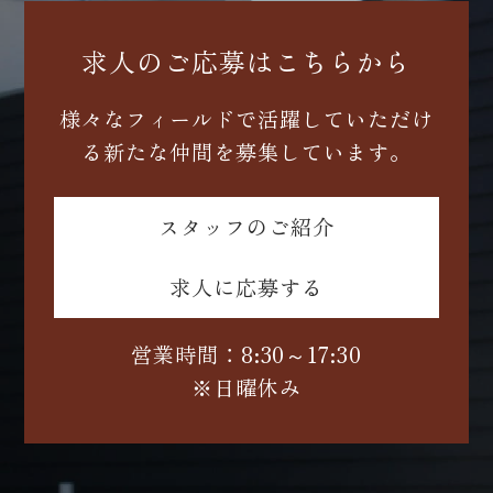
求人のご応募はこちらから
様々なフィールドで活躍していただけ
る新たな仲間を募集しています。
スタッフのご紹介
求人に応募する
営業時間：8:30～17:30
※日曜休み