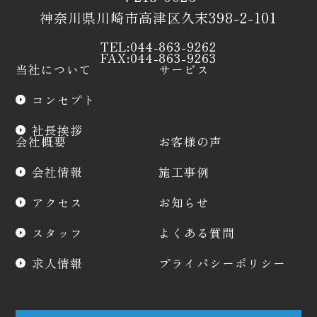
神奈川県川崎市高津区久末398-2-101
TEL:044-863-9262
FAX:044-863-9263
当社について
サービス
コンセプト
社長挨拶
会社概要
お客様の声
会社情報
施工事例
アクセス
お知らせ
スタッフ
よくある質問
求人情報
プライバシーポリシー