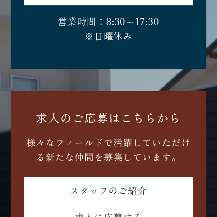
営業時間：8:30～17:30
※日曜休み
求人のご応募はこちらから
様々なフィールドで活躍していただけ
る新たな仲間を募集しています。
スタッフのご紹介