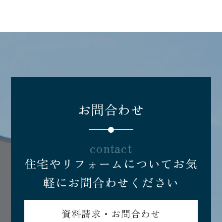
お問合わせ
contact
住宅やリフォームについてお気
軽にお問合わせください
資料請求・お問合わせ