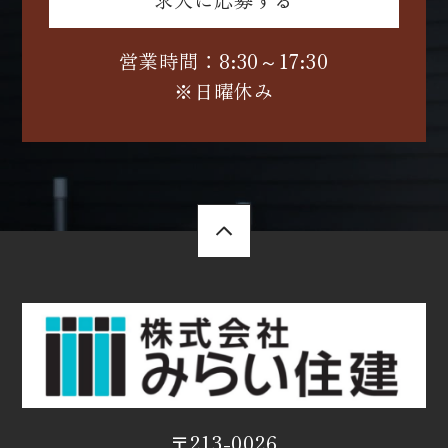
求人に応募する
営業時間：8:30～17:30
※日曜休み
〒213-0026