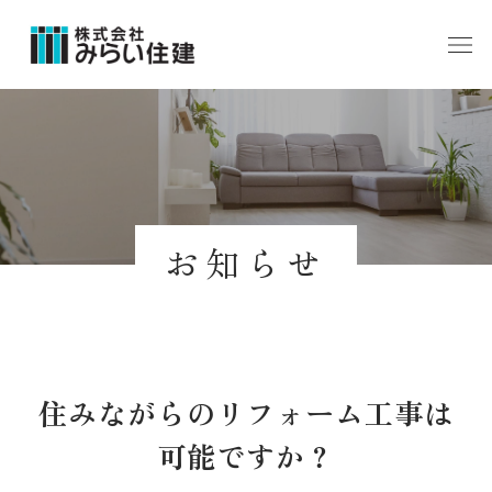
お知らせ
住みながらのリフォーム工事は
可能ですか？